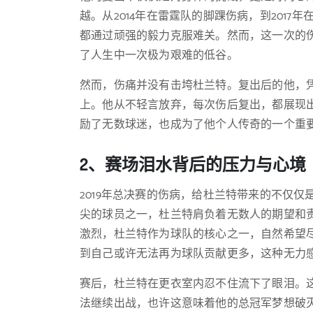
越。从2014年在雷霆队的脚踝伤病，到2017
都通过顽强的毅力克服难关。然而，这一次的
了人生中一次极为艰难的低谷。
然而，伤痛并没有击垮杜兰特。复出后的他，
上。他从不轻言放弃，每次伤后复出，都展现
励了无数球迷，也成为了他个人传奇的一个重
2、赛场泪水背后的压力与心境
2019年总决赛的伤病，给杜兰特带来的不仅仅
尖的球员之一，杜兰特肩负着无数人的期望和
激烈，杜兰特作为球队的核心之一，自然希望
到自己或许无法再为球队贡献更多，这种无力
赛后，杜兰特在更衣室内忍不住流下了眼泪。
法继续出战，也许这意味着他的总冠军梦想破