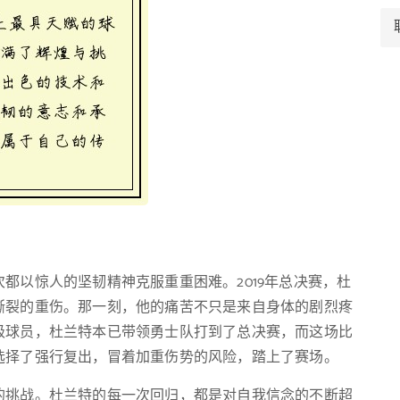
都以惊人的坚韧精神克服重重困难。2019年总决赛，杜
撕裂的重伤。那一刻，他的痛苦不只是来自身体的剧烈疼
级球员，杜兰特本已带领勇士队打到了总决赛，而这场比
选择了强行复出，冒着加重伤势的风险，踏上了赛场。
的挑战。杜兰特的每一次回归，都是对自我信念的不断超