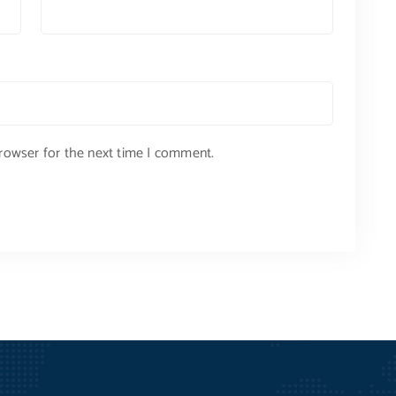
browser for the next time I comment.