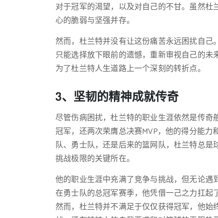
对于冠军的渴望，以及对自己的不甘。虽然杜
心的脆弱与坚强并存。
然而，杜兰特并没有让这份痛苦永远困扰自己
只能选择放下眼前的遗憾，重新审视自己的未
为了杜兰特人生道路上一个深刻的转折点。
3、坚韧的精神成就传奇
尽管伤病困扰，杜兰特的职业生涯依然是传奇般
冠军，还两次荣膺总决赛MVP，他的得分能力
队、勇士队，还是后来的篮网队，杜兰特总是
挑战极限的关键所在。
他的职业生涯中充满了竞争与挑战，但无论遇
在勇士队的总冠军赛季，他凭借一己之力扛起
然而，杜兰特并不满足于仅仅获得冠军，他始