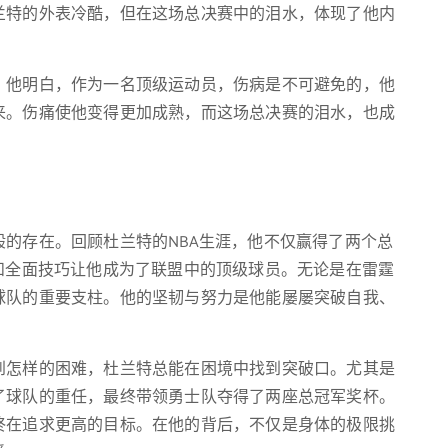
兰特的外表冷酷，但在这场总决赛中的泪水，体现了他内
。他明白，作为一名顶级运动员，伤病是不可避免的，他
来。伤痛使他变得更加成熟，而这场总决赛的泪水，也成
的存在。回顾杜兰特的NBA生涯，他不仅赢得了两个总
和全面技巧让他成为了联盟中的顶级球员。无论是在雷霆
球队的重要支柱。他的坚韧与努力是他能屡屡突破自我、
到怎样的困难，杜兰特总能在困境中找到突破口。尤其是
了球队的重任，最终带领勇士队夺得了两座总冠军奖杯。
终在追求更高的目标。在他的背后，不仅是身体的极限挑