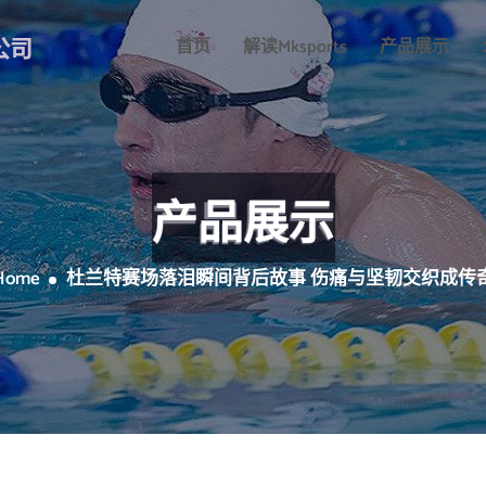
首页
解读mksports
产品展示
产品展示
Home
杜兰特赛场落泪瞬间背后故事 伤痛与坚韧交织成传