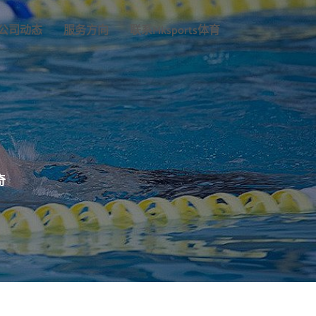
公司动态
服务方向
联系mksports体育
奇